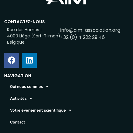
CONTACTEZ-NOUS
Rue des Homes 1
info@aim-association.org
4000 Liège (Sart-Tilman)
+32 (0) 4 222 29 46
Belgique
NAVIGATION
Qui nous sommes
Activités
Votre événement scientifique
Contact