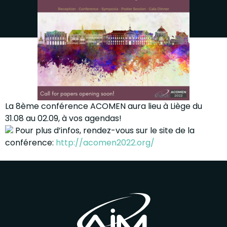
La 8ème conférence ACOMEN aura lieu à Liège du
31.08 au 02.09, à vos agendas!
Pour plus d’infos, rendez-vous sur le site de la
conférence:
http://acomen2022.org/