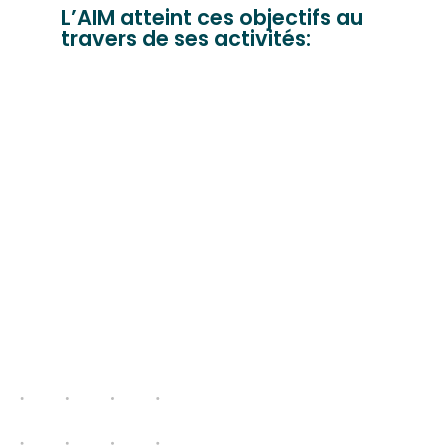
L’AIM atteint ces objectifs au
travers de ses activités: