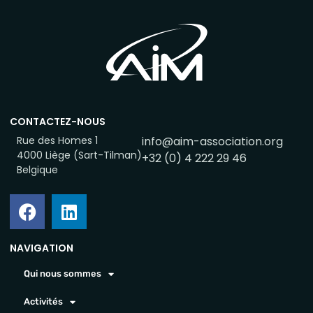
CONTACTEZ-NOUS
Rue des Homes 1
info@aim-association.org
4000 Liège (Sart-Tilman)
+32 (0) 4 222 29 46
Belgique
NAVIGATION
Qui nous sommes
Activités