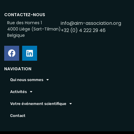
CONTACTEZ-NOUS
Rue des Homes 1
info@aim-association.org
4000 Liège (Sart-Tilman)
+32 (0) 4 222 29 46
Belgique
NAVIGATION
Qui nous sommes
Activités
Votre événement scientifique
Contact