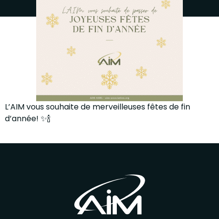
L’AIM vous souhaite de merveilleuses fêtes de fin
d’année! ✨🍾